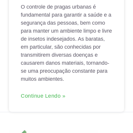
O controle de pragas urbanas é
fundamental para garantir a saúde e a
segurança das pessoas, bem como
para manter um ambiente limpo e livre
de insetos indesejados. As baratas,
em particular, são conhecidas por
transmitirem diversas doenças e
causarem danos materiais, tornando-
se uma preocupação constante para
muitos ambientes.
Continue Lendo »