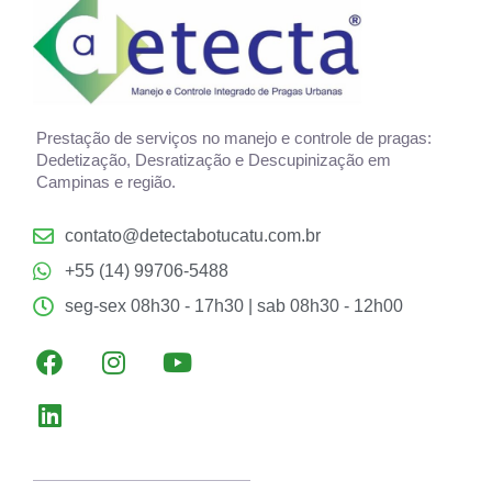
Prestação de serviços no manejo e controle de pragas:
Dedetização, Desratização e Descupinização em
Campinas e região.
contato@detectabotucatu.com.br
+55 (14) 99706-5488
seg-sex 08h30 - 17h30 | sab 08h30 - 12h00