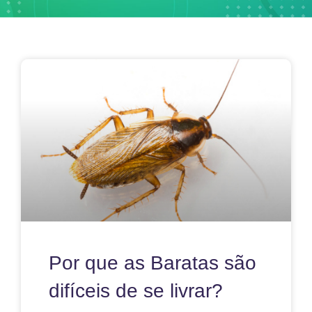
Por que as Baratas são
difíceis de se livrar?