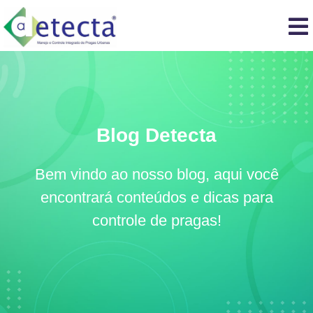
Blog Detecta
Bem vindo ao nosso blog, aqui você
encontrará conteúdos e dicas para
controle de pragas!