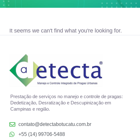
It seems we can't find what you're looking for.
Prestação de serviços no manejo e controle de pragas:
Dedetização, Desratização e Descupinização em
Campinas e região.
contato@detectabotucatu.com.br
+55 (14) 99706-5488