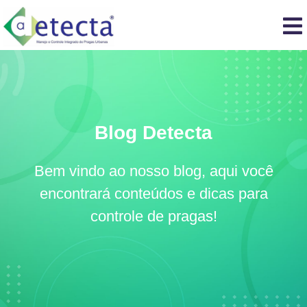
Blog Detecta
Bem vindo ao nosso blog, aqui você
encontrará conteúdos e dicas para
controle de pragas!